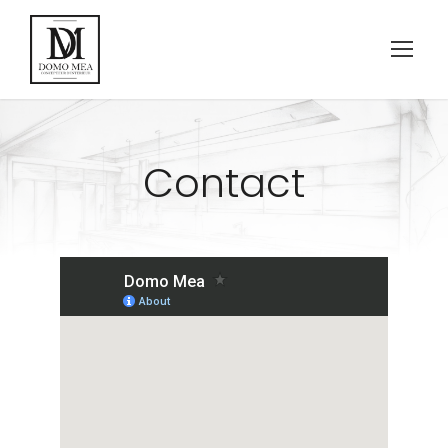
Contact