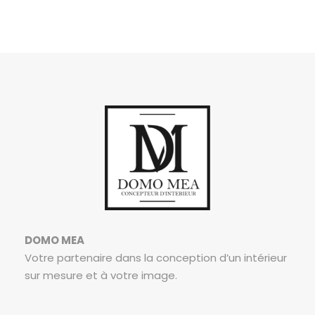
DOMO MEA
Votre partenaire dans la conception d’un intérieur
sur mesure et à votre image.