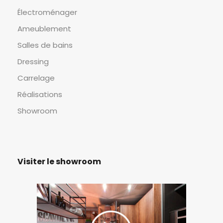
Électroménager
Ameublement
Salles de bains
Dressing
Carrelage
Réalisations
Showroom
Visiter le showroom