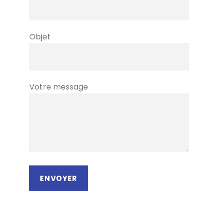
Objet
Votre message