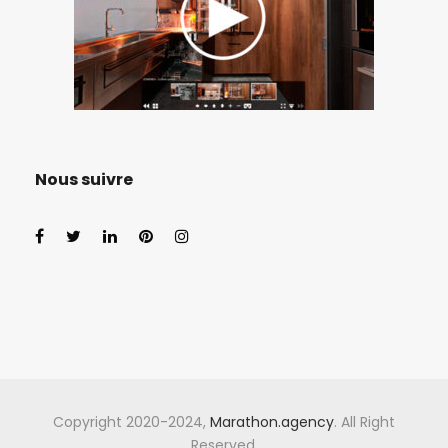
Nous suivre
Copyright 2020-2024,
Marathon.agency
. All Right
Reserved.